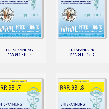
ENTSPANNUNG
ENTSPANNUNG
RRR 931 • Nr. 4
RRR 931 • Nr. 5