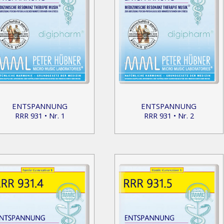
ENTSPANNUNG
ENTSPANNUNG
RRR 931 • Nr. 1
RRR 931 • Nr. 2