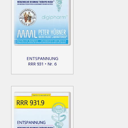
ENTSPANNUNG
RRR 931 • Nr. 6