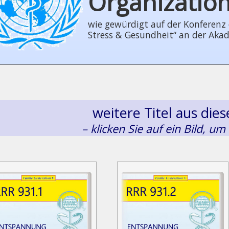
Organizatio
wie gewürdigt auf der Konferenz der
Stress & Gesundheit“ an der Aka
weitere Titel aus di
– klicken Sie auf ein Bild, um