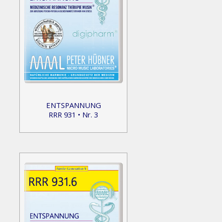
ENTSPANNUNG
RRR 931 • Nr. 3