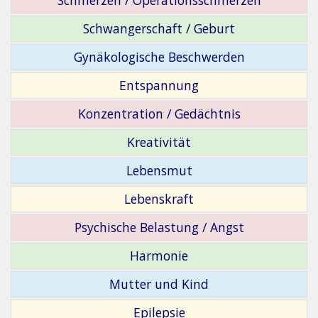
Schwangerschaft / Geburt
Gynäkologische Beschwerden
Entspannung
Konzentration / Gedächtnis
Kreativität
Lebensmut
Lebenskraft
Psychische Belastung / Angst
Harmonie
Mutter und Kind
Epilepsie