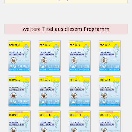
weitere Titel aus diesem Programm