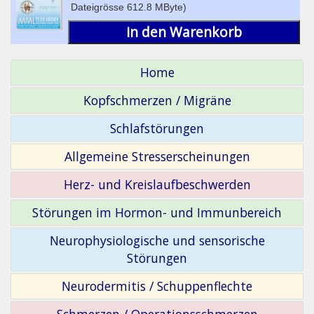
Dateigrösse 612.8 MByte)
in den Warenkorb
Home
Kopfschmerzen / Migräne
Schlafstörungen
Allgemeine Stresserscheinungen
Herz- und Kreislaufbeschwerden
Störungen im Hormon- und Immunbereich
Neurophysiologische und sensorische
Störungen
Neurodermitis / Schuppenflechte
Schmerzen / Operationsschmerzen