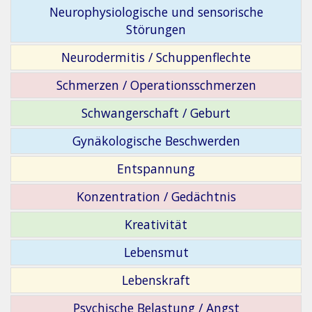
Neurophysiologische und sensorische
Störungen
Neurodermitis / Schuppenflechte
Schmerzen / Operationsschmerzen
Schwangerschaft / Geburt
Gynäkologische Beschwerden
Entspannung
Konzentration / Gedächtnis
Kreativität
Lebensmut
Lebenskraft
Psychische Belastung / Angst