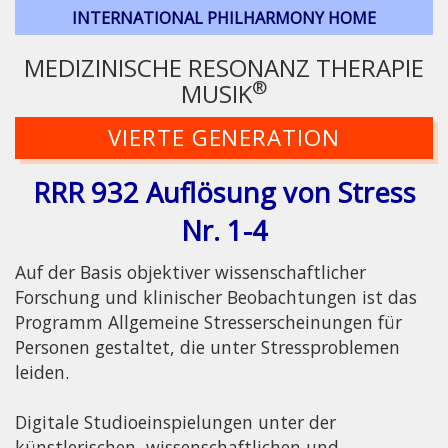
INTERNATIONAL PHILHARMONY HOME
MEDIZINISCHE RESONANZ THERAPIE
®
MUSIK
VIERTE GENERATION
RRR 932 Auflösung von Stress
Nr. 1-4
Auf der Basis objektiver wissenschaftlicher
Forschung und klinischer Beobachtungen ist das
Programm Allgemeine Stresserscheinungen für
Personen gestaltet, die unter Stressproblemen
leiden.
Digitale Studioeinspielungen unter der
künstlerischen, wissenschaftlichen und