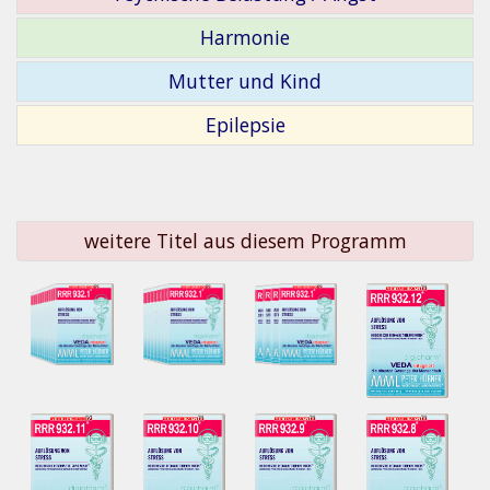
Harmonie
Mutter und Kind
Epilepsie
weitere Titel aus diesem Programm