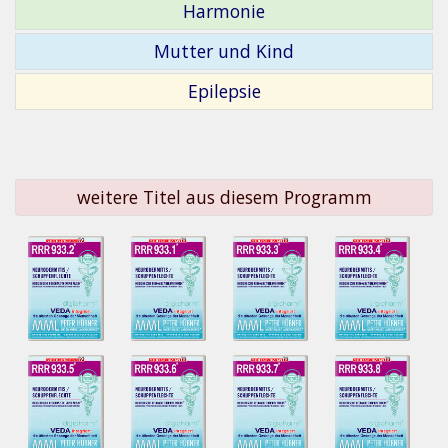
Harmonie
Mutter und Kind
Epilepsie
weitere Titel aus diesem Programm