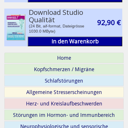
Download Studio
Qualität
92,90 €
(24 Bit, aif-format, Dateigrösse
1030.0 MByte)
in den Warenkorb
Home
Kopfschmerzen / Migräne
Schlafstörungen
Allgemeine Stresserscheinungen
Herz- und Kreislaufbeschwerden
Störungen im Hormon- und Immunbereich
Neurophysiologische und sensorische