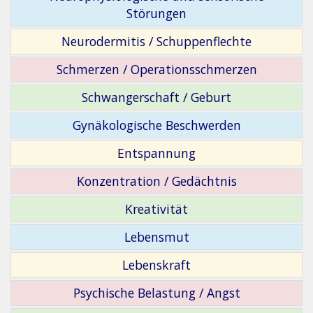
Störungen
Neurodermitis / Schuppenflechte
Schmerzen / Operationsschmerzen
Schwangerschaft / Geburt
Gynäkologische Beschwerden
Entspannung
Konzentration / Gedächtnis
Kreativität
Lebensmut
Lebenskraft
Psychische Belastung / Angst