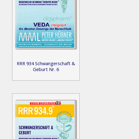
RRR 934 Schwangerschaft &
Geburt Nr. 6