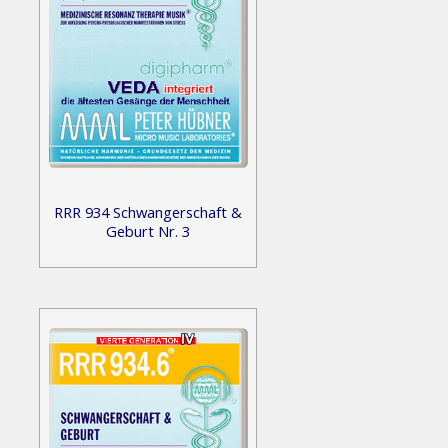
RRR 934 Schwangerschaft &
Geburt Nr. 3