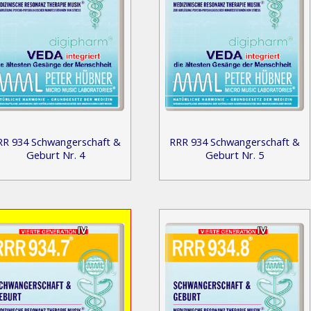
RR 934 Schwangerschaft &
RRR 934 Schwangerschaft &
Geburt Nr. 4
Geburt Nr. 5