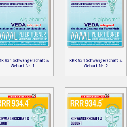
RR 934 Schwangerschaft &
RRR 934 Schwangerschaft &
Geburt Nr. 1
Geburt Nr. 2