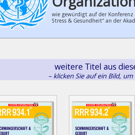
Organizatio
wie gewürdigt auf der Konferenz der
Stress & Gesundheit“ an der Aka
weitere Titel aus di
– klicken Sie auf ein Bild, um