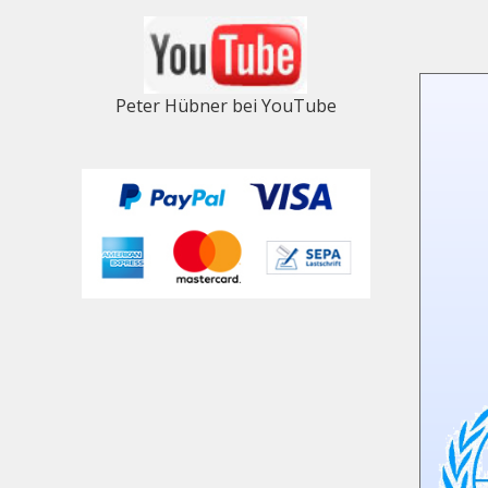
Peter Hübner bei YouTube