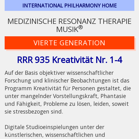
INTERNATIONAL PHILHARMONY HOME
MEDIZINISCHE RESONANZ THERAPIE
®
MUSIK
VIERTE GENERATION
RRR 935 Kreativität Nr. 1-4
Auf der Basis objektiver wissenschaftlicher
Forschung und klinischer Beobachtungen ist das
Programm Kreativität für Personen gestaltet, die
unter mangelnder Vorstellungskraft, Phantasie
und Fähigkeit, Probleme zu lösen, leiden, soweit
sie stressbezogen sind.
Digitale Studioeinspielungen unter der
künstlerischen, wissenschaftlichen und