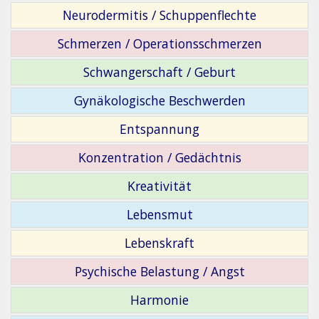
Neurodermitis / Schuppenflechte
Schmerzen / Operationsschmerzen
Schwangerschaft / Geburt
Gynäkologische Beschwerden
Entspannung
Konzentration / Gedächtnis
Kreativität
Lebensmut
Lebenskraft
Psychische Belastung / Angst
Harmonie