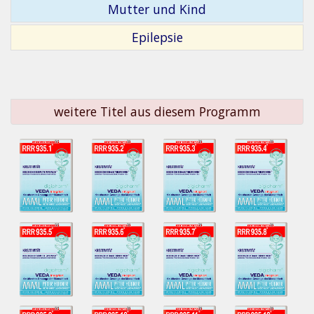
Mutter und Kind
Epilepsie
weitere Titel aus diesem Programm