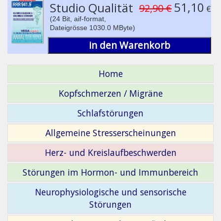
51,10
Studio Qualität
92,90 €
€
(24 Bit, aif-format,
Dateigrösse 1030.0 MByte)
in den Warenkorb
Home
Kopfschmerzen / Migräne
Schlafstörungen
Allgemeine Stresserscheinungen
Herz- und Kreislaufbeschwerden
Störungen im Hormon- und Immunbereich
Neurophysiologische und sensorische
Störungen