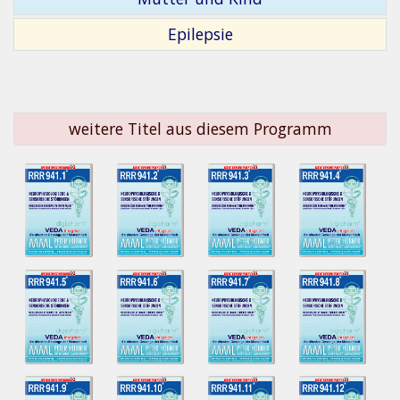
Epilepsie
weitere Titel aus diesem Programm