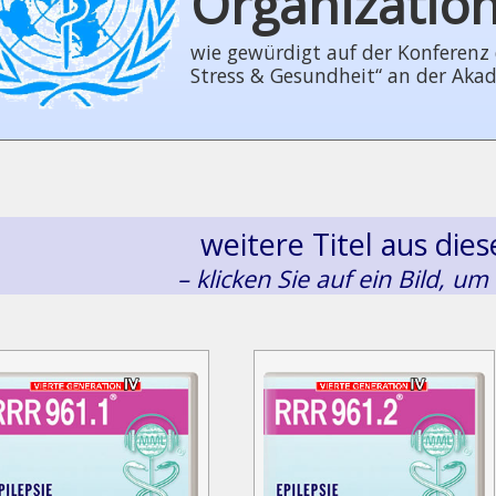
Organizatio
wie gewürdigt auf der Konferenz der
Stress & Gesundheit“ an der Aka
weitere Titel aus di
– klicken Sie auf ein Bild, um