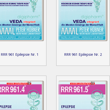
RRR 961 Epilepsie Nr. 1
RRR 961 Epilepsie Nr. 2