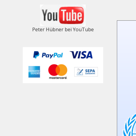
Peter Hübner bei YouTube