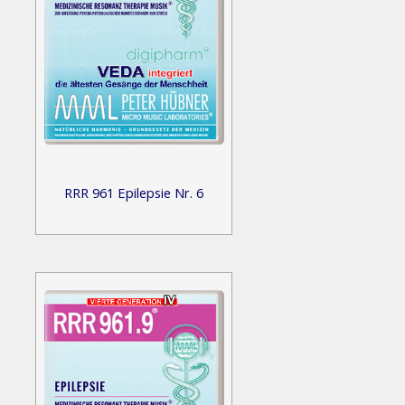
RRR 961 Epilepsie Nr. 6