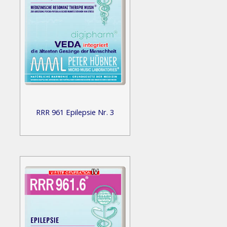
RRR 961 Epilepsie Nr. 3