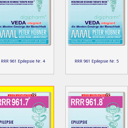
RRR 961 Epilepsie Nr. 4
RRR 961 Epilepsie Nr. 5