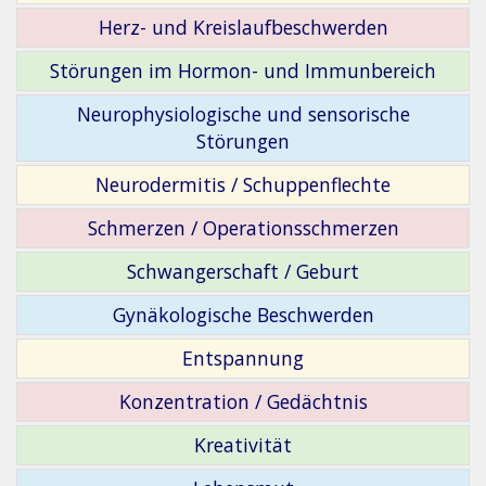
Herz- und Kreislaufbeschwerden
Störungen im Hormon- und Immunbereich
Neurophysiologische und sensorische
Störungen
Neurodermitis / Schuppenflechte
Schmerzen / Operationsschmerzen
Schwangerschaft / Geburt
Gynäkologische Beschwerden
Entspannung
Konzentration / Gedächtnis
Kreativität