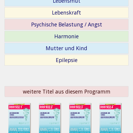
Lebensmut
Lebenskraft
Psychische Belastung / Angst
Harmonie
Mutter und Kind
Epilepsie
weitere Titel aus diesem Programm