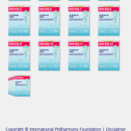
Copyright © International Philharmony Foundation |
Disclaimer