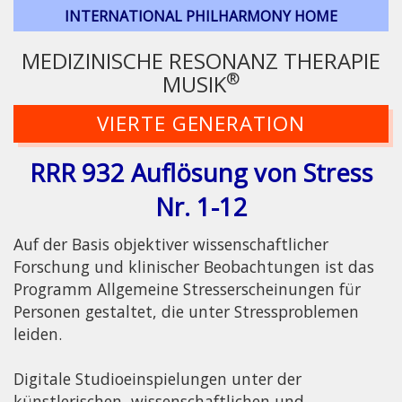
INTERNATIONAL PHILHARMONY HOME
MEDIZINISCHE RESONANZ THERAPIE
®
MUSIK
VIERTE GENERATION
RRR 932 Auflösung von Stress
Nr. 1-12
Auf der Basis objektiver wissenschaftlicher
Forschung und klinischer Beobachtungen ist das
Programm Allgemeine Stresserscheinungen für
Personen gestaltet, die unter Stressproblemen
leiden.
Digitale Studioeinspielungen unter der
künstlerischen, wissenschaftlichen und