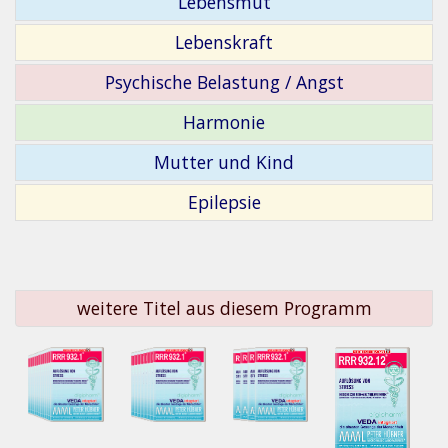
Lebensmut
Lebenskraft
Psychische Belastung / Angst
Harmonie
Mutter und Kind
Epilepsie
weitere Titel aus diesem Programm