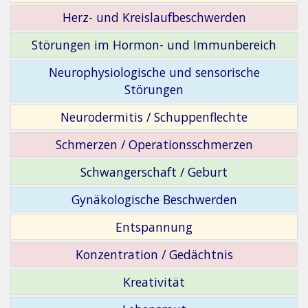
Herz- und Kreislaufbeschwerden
Störungen im Hormon- und Immunbereich
Neurophysiologische und sensorische
Störungen
Neurodermitis / Schuppenflechte
Schmerzen / Operationsschmerzen
Schwangerschaft / Geburt
Gynäkologische Beschwerden
Entspannung
Konzentration / Gedächtnis
Kreativität