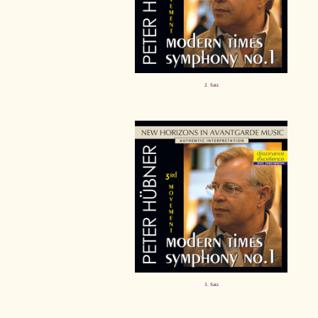
2. Satz
3. Satz