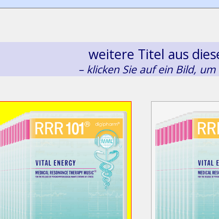
weitere Titel aus di
– klicken Sie auf ein Bild, um