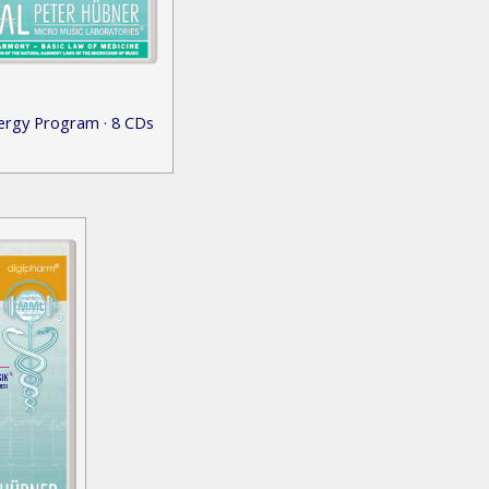
ergy Program · 8 CDs