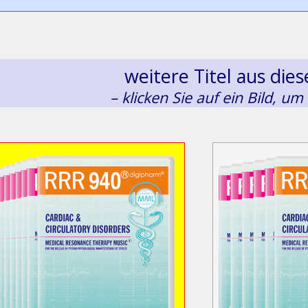
weitere Titel aus di
– klicken Sie auf ein Bild, um