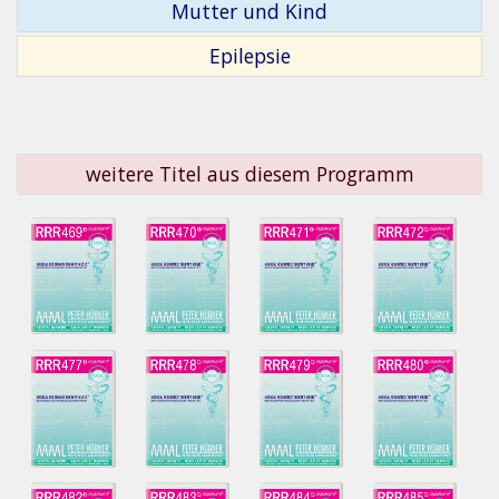
Mutter und Kind
Epilepsie
weitere Titel aus diesem Programm