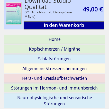
Download Studio
Qualität
49,00 €
(24 Bit, aif-format, Dateigrösse
MByte)
in den Warenkorb
Home
Kopfschmerzen / Migräne
Schlafstörungen
Allgemeine Stresserscheinungen
Herz- und Kreislaufbeschwerden
Störungen im Hormon- und Immunbereich
Neurophysiologische und sensorische
Störungen