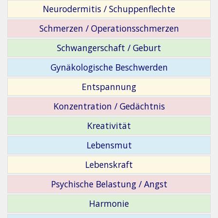
Neurodermitis / Schuppenflechte
Schmerzen / Operationsschmerzen
Schwangerschaft / Geburt
Gynäkologische Beschwerden
Entspannung
Konzentration / Gedächtnis
Kreativität
Lebensmut
Lebenskraft
Psychische Belastung / Angst
Harmonie