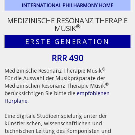
INTERNATIONAL PHILHARMONY HOME
MEDIZINISCHE RESONANZ THERAPIE
®
MUSIK
ERSTE GENERATION
RRR 490
®
Medizinische Resonanz Therapie Musik
Für die Auswahl der Musikpräparate der
®
Medizinischen Resonanz Therapie Musik
berücksichtigen Sie bitte die
empfohlenen
Hörpläne.
Eine digitale Studioeinspielung unter der
künstlerischen, wissenschaftlichen und
technischen Leitung des Komponisten und