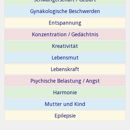
Gynäkologische Beschwerden
Entspannung
Konzentration / Gedächtnis
Kreativität
Lebensmut
Lebenskraft
Psychische Belastung / Angst
Harmonie
Mutter und Kind
Epilepsie