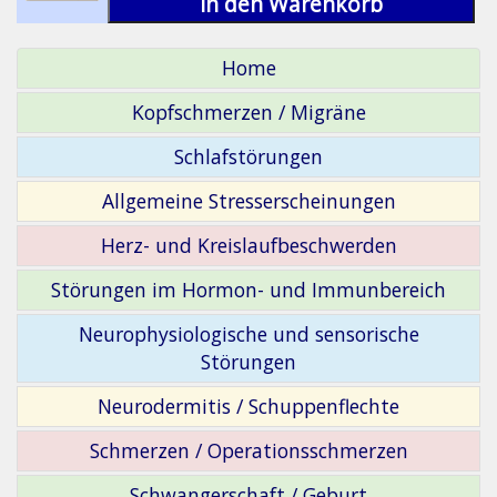
in den Warenkorb
Home
Kopfschmerzen / Migräne
Schlafstörungen
Allgemeine Stresserscheinungen
Herz- und Kreislaufbeschwerden
Störungen im Hormon- und Immunbereich
Neurophysiologische und sensorische
Störungen
Neurodermitis / Schuppenflechte
Schmerzen / Operationsschmerzen
Schwangerschaft / Geburt