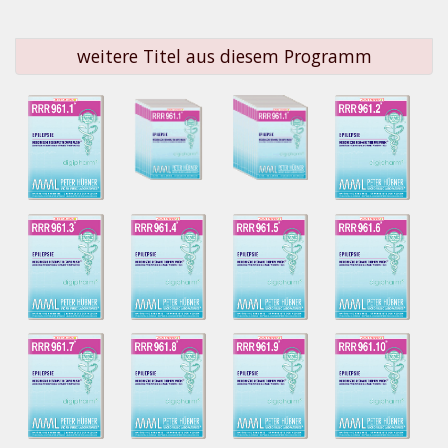
weitere Titel aus diesem Programm