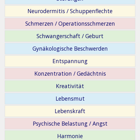
Neurodermitis / Schuppenflechte
Schmerzen / Operationsschmerzen
Schwangerschaft / Geburt
Gynäkologische Beschwerden
Entspannung
Konzentration / Gedächtnis
Kreativität
Lebensmut
Lebenskraft
Psychische Belastung / Angst
Harmonie