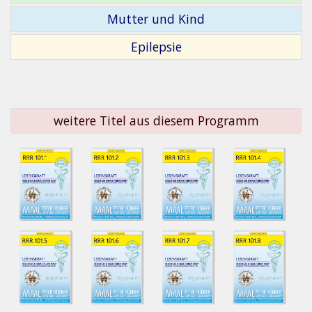
Mutter und Kind
Epilepsie
weitere Titel aus diesem Programm