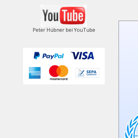
Peter Hübner bei YouTube