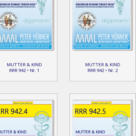
MUTTER & KIND
MUTTER & KIND
RRR 942 • Nr. 1
RRR 942 • Nr. 2