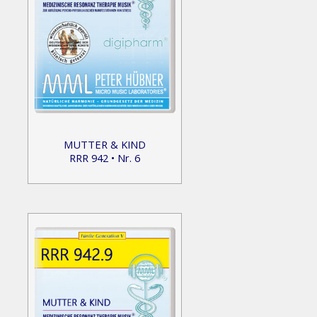
MUTTER & KIND
RRR 942 • Nr. 6