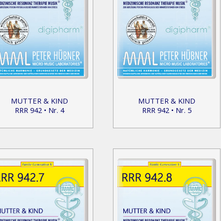
MUTTER & KIND
MUTTER & KIND
RRR 942 • Nr. 4
RRR 942 • Nr. 5