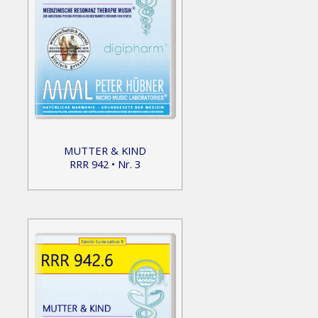
MUTTER & KIND
RRR 942 • Nr. 3