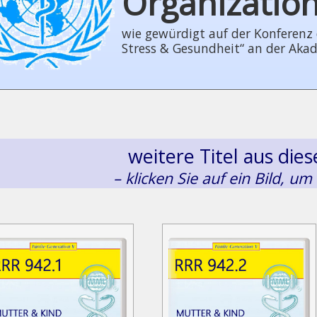
Organizatio
wie gewürdigt auf der Konferenz der
Stress & Gesundheit“ an der Aka
weitere Titel aus di
– klicken Sie auf ein Bild, um