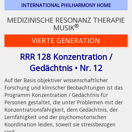
INTERNATIONAL PHILHARMONY HOME
MEDIZINISCHE RESONANZ THERAPIE
®
MUSIK
VIERTE GENERATION
RRR 128 Konzentration /
Gedächtnis • Nr. 12
Auf der Basis objektiver wissenschaftlicher
Forschung und klinischer Beobachtungen ist das
Programm Konzentration / Gedächtnis für
Personen gestaltet, die unter Problemen mit der
Konzentrationsfähigkeit, dem Gedächtnis, der
Lernfähigkeit und der psychomotorischen
Koordination leiden, soweit sie stressbezogen
sind.