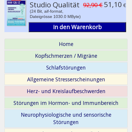
51,10
Studio Qualität
92,90 €
€
(24 Bit, aif-format,
Dateigrösse 1030.0 MByte)
in den Warenkorb
Home
Kopfschmerzen / Migräne
Schlafstörungen
Allgemeine Stresserscheinungen
Herz- und Kreislaufbeschwerden
Störungen im Hormon- und Immunbereich
Neurophysiologische und sensorische
Störungen