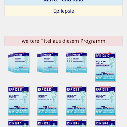
Epilepsie
weitere Titel aus diesem Programm