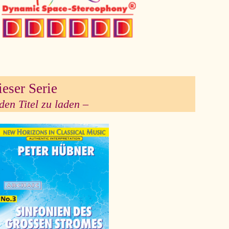
ieser Serie
den Titel zu laden –