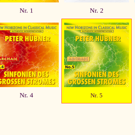
Nr. 1
Nr. 2
Nr. 4
Nr. 5