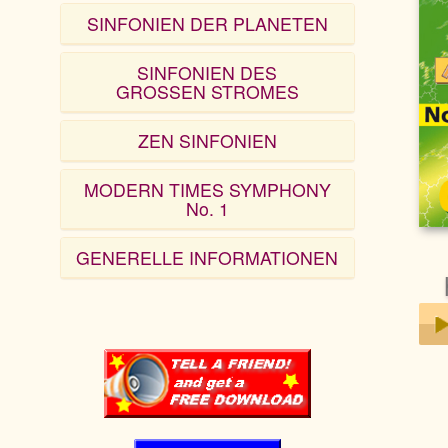
SINFONIEN DER PLANETEN
SINFONIEN DES
GROSSEN STROMES
ZEN SINFONIEN
MODERN TIMES SYMPHONY
No. 1
GENERELLE INFORMATIONEN
Play