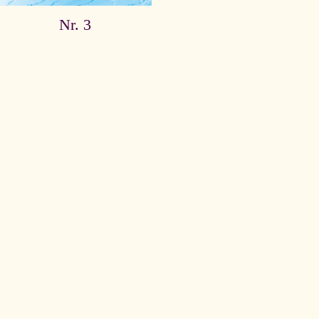
Nr. 3