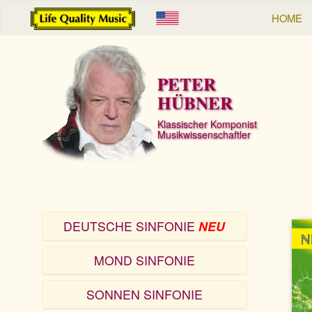
HOME
PETER
HÜBNER
Klassischer Komponist
Musikwissenschaftler
DEUTSCHE SINFONIE
NEU
MOND SINFONIE
SONNEN SINFONIE