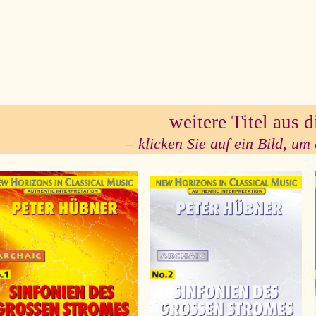
se
weitere Titel aus d
– klicken Sie auf ein Bild, um 