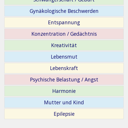
Gynäkologische Beschwerden
Entspannung
Konzentration / Gedächtnis
Kreativität
Lebensmut
Lebenskraft
Psychische Belastung / Angst
Harmonie
Mutter und Kind
Epilepsie