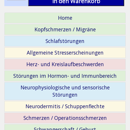
in den Warenkorb
Home
Kopfschmerzen / Migräne
Schlafstörungen
Allgemeine Stresserscheinungen
Herz- und Kreislaufbeschwerden
Störungen im Hormon- und Immunbereich
Neurophysiologische und sensorische
Störungen
Neurodermitis / Schuppenflechte
Schmerzen / Operationsschmerzen
Schwangerschaft / Geburt