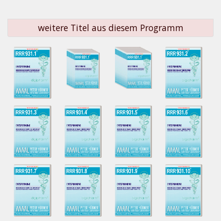
weitere Titel aus diesem Programm