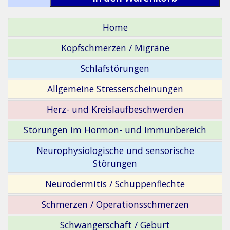
Home
Kopfschmerzen / Migräne
Schlafstörungen
Allgemeine Stresserscheinungen
Herz- und Kreislaufbeschwerden
Störungen im Hormon- und Immunbereich
Neurophysiologische und sensorische
Störungen
Neurodermitis / Schuppenflechte
Schmerzen / Operationsschmerzen
Schwangerschaft / Geburt