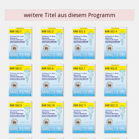
weitere Titel aus diesem Programm