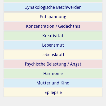
Gynäkologische Beschwerden
Entspannung
Konzentration / Gedächtnis
Kreativität
Lebensmut
Lebenskraft
Psychische Belastung / Angst
Harmonie
Mutter und Kind
Epilepsie