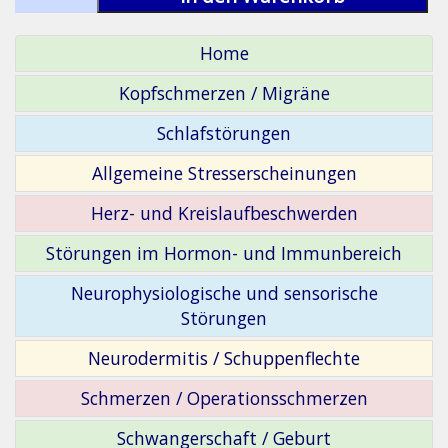
Home
Kopfschmerzen / Migräne
Schlafstörungen
Allgemeine Stresserscheinungen
Herz- und Kreislaufbeschwerden
Störungen im Hormon- und Immunbereich
Neurophysiologische und sensorische
Störungen
Neurodermitis / Schuppenflechte
Schmerzen / Operationsschmerzen
Schwangerschaft / Geburt