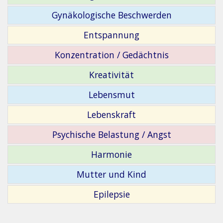
Gynäkologische Beschwerden
Entspannung
Konzentration / Gedächtnis
Kreativität
Lebensmut
Lebenskraft
Psychische Belastung / Angst
Harmonie
Mutter und Kind
Epilepsie