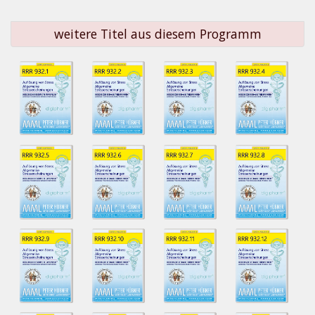
weitere Titel aus diesem Programm