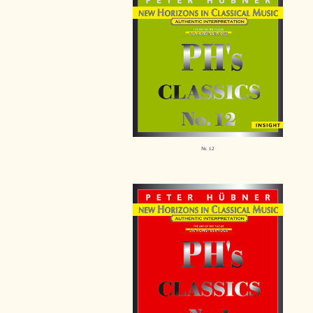
Nr. 12