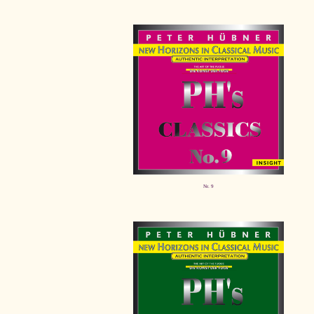
Nr. 9