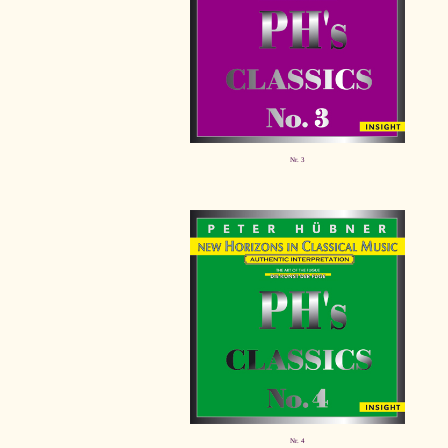
Nr. 3
Nr. 4