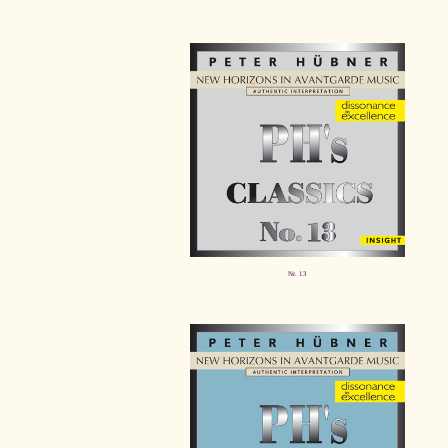
Nr. 13