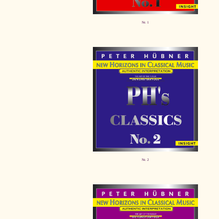
Nr. 1
Nr. 2