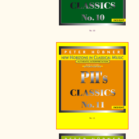
Nr. 10
Nr. 11