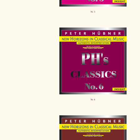
Nr. 5
Nr. 6