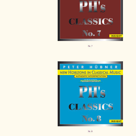
Nr. 7
Nr. 8