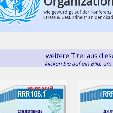
Organizatio
wie gewürdigt auf der Konferenz der
Stress & Gesundheit“ an der Aka
weitere Titel aus di
– klicken Sie auf ein Bild, um