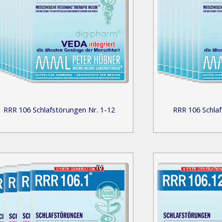
RRR 106 Schlafstörungen Nr. 1-12
RRR 106 Schlaf