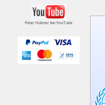
Peter Hübner bei YouTube