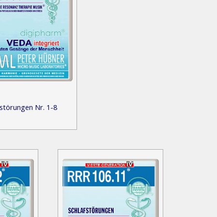
störungen Nr. 1-8