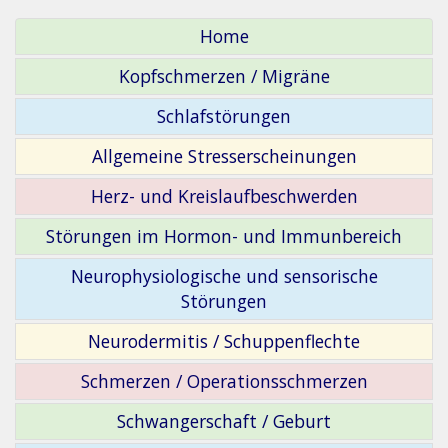
Home
Kopfschmerzen / Migräne
Schlafstörungen
Allgemeine Stresserscheinungen
Herz- und Kreislaufbeschwerden
Störungen im Hormon- und Immunbereich
Neurophysiologische und sensorische
Störungen
Neurodermitis / Schuppenflechte
Schmerzen / Operationsschmerzen
Schwangerschaft / Geburt