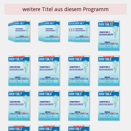
weitere Titel aus diesem Programm