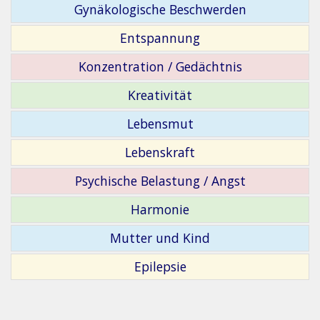
Gynäkologische Beschwerden
Entspannung
Konzentration / Gedächtnis
Kreativität
Lebensmut
Lebenskraft
Psychische Belastung / Angst
Harmonie
Mutter und Kind
Epilepsie