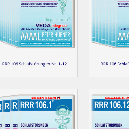
RRR 106 Schlafstörungen Nr. 1-12
RRR 106 Schlaf