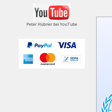
Peter Hübner bei YouTube