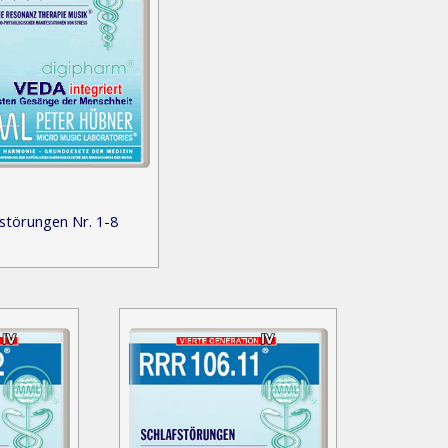
störungen Nr. 1-8