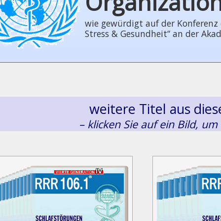
Organizatio
wie gewürdigt auf der Konferenz der
Stress & Gesundheit“ an der Aka
weitere Titel aus di
– klicken Sie auf ein Bild, um