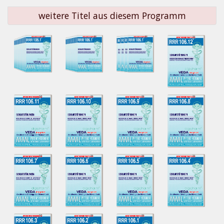
weitere Titel aus diesem Programm