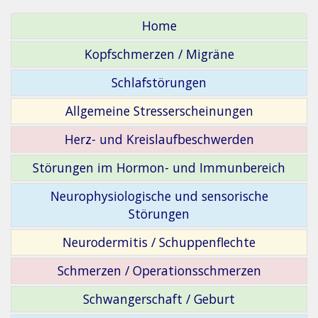
Home
Kopfschmerzen / Migräne
Schlafstörungen
Allgemeine Stresserscheinungen
Herz- und Kreislaufbeschwerden
Störungen im Hormon- und Immunbereich
Neurophysiologische und sensorische
Störungen
Neurodermitis / Schuppenflechte
Schmerzen / Operationsschmerzen
Schwangerschaft / Geburt