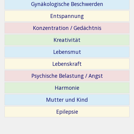
Gynäkologische Beschwerden
Entspannung
Konzentration / Gedächtnis
Kreativität
Lebensmut
Lebenskraft
Psychische Belastung / Angst
Harmonie
Mutter und Kind
Epilepsie