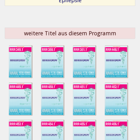
weitere Titel aus diesem Programm