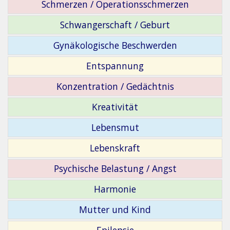
Schmerzen / Operationsschmerzen
Schwangerschaft / Geburt
Gynäkologische Beschwerden
Entspannung
Konzentration / Gedächtnis
Kreativität
Lebensmut
Lebenskraft
Psychische Belastung / Angst
Harmonie
Mutter und Kind
Epilepsie