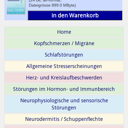
Dateigrösse 899.0 MByte)
in den Warenkorb
Home
Kopfschmerzen / Migräne
Schlafstörungen
Allgemeine Stresserscheinungen
Herz- und Kreislaufbeschwerden
Störungen im Hormon- und Immunbereich
Neurophysiologische und sensorische
Störungen
Neurodermitis / Schuppenflechte