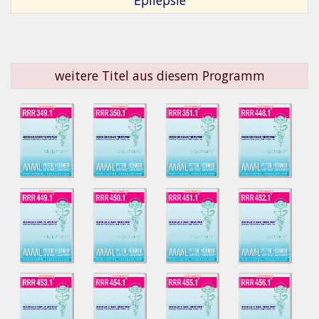
weitere Titel aus diesem Programm