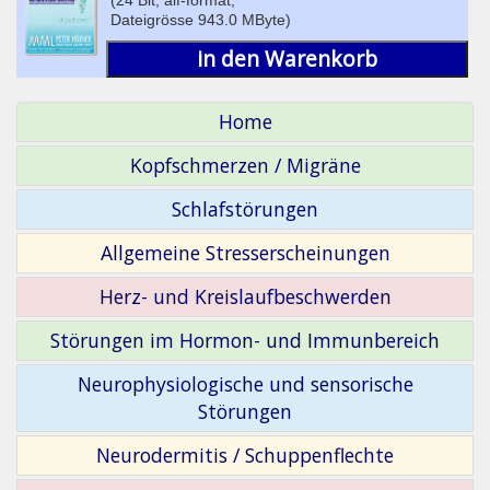
Dateigrösse 943.0 MByte)
in den Warenkorb
Home
Kopfschmerzen / Migräne
Schlafstörungen
Allgemeine Stresserscheinungen
Herz- und Kreislaufbeschwerden
Störungen im Hormon- und Immunbereich
Neurophysiologische und sensorische
Störungen
Neurodermitis / Schuppenflechte