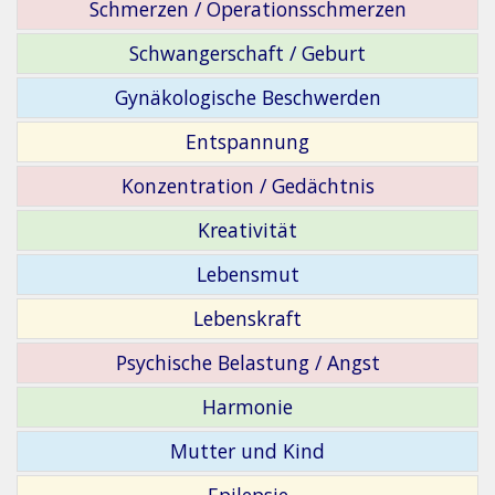
Schmerzen / Operationsschmerzen
Schwangerschaft / Geburt
Gynäkologische Beschwerden
Entspannung
Konzentration / Gedächtnis
Kreativität
Lebensmut
Lebenskraft
Psychische Belastung / Angst
Harmonie
Mutter und Kind
Epilepsie