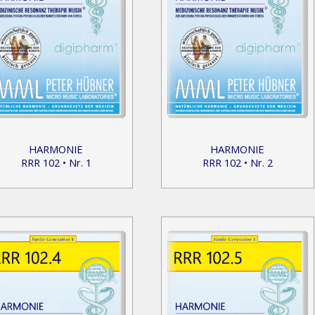
HARMONIE
HARMONIE
RRR 102 • Nr. 1
RRR 102 • Nr. 2