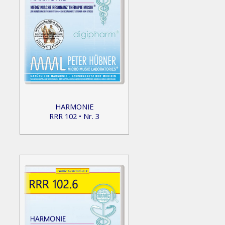
HARMONIE
RRR 102 • Nr. 3