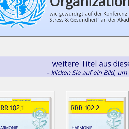
Organizatio
wie gewürdigt auf der Konferenz der
Stress & Gesundheit“ an der Aka
weitere Titel aus di
– klicken Sie auf ein Bild, um