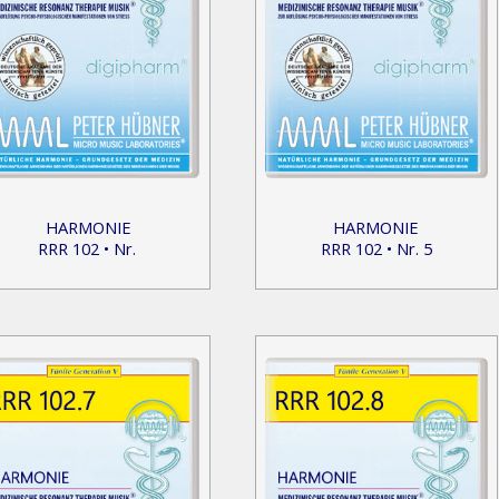
HARMONIE
HARMONIE
RRR 102 • Nr.
RRR 102 • Nr. 5