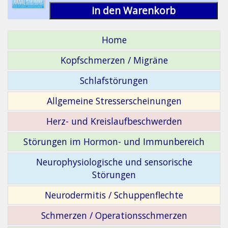
in den Warenkorb
Home
Kopfschmerzen / Migräne
Schlafstörungen
Allgemeine Stresserscheinungen
Herz- und Kreislaufbeschwerden
Störungen im Hormon- und Immunbereich
Neurophysiologische und sensorische
Störungen
Neurodermitis / Schuppenflechte
Schmerzen / Operationsschmerzen