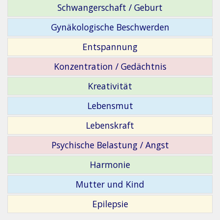
Schwangerschaft / Geburt
Gynäkologische Beschwerden
Entspannung
Konzentration / Gedächtnis
Kreativität
Lebensmut
Lebenskraft
Psychische Belastung / Angst
Harmonie
Mutter und Kind
Epilepsie