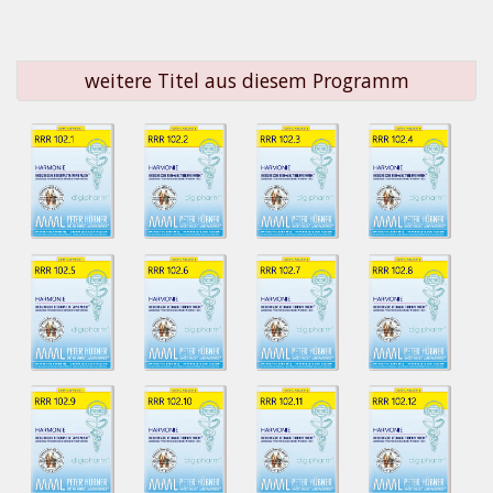
weitere Titel aus diesem Programm