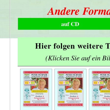
Andere Forma
auf CD
Hier folgen weitere
(Klicken Sie auf ein Bi