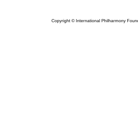
Copyright © International Philharmony Foun