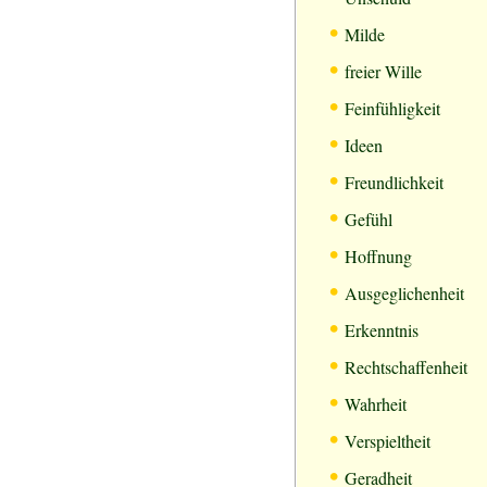
•
Milde
•
freier Wille
•
Feinfühligkeit
•
Ideen
•
Freundlichkeit
•
Gefühl
•
Hoffnung
•
Ausgeglichenheit
•
Erkenntnis
•
Rechtschaffenheit
•
Wahrheit
•
Verspieltheit
•
Geradheit