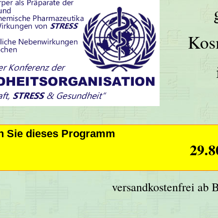
Kos
en Sie dieses Programm
29.8
versandkostenfrei ab 