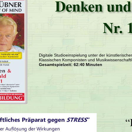
Denken und
Nr. 
Digitale Studioeinspielung unter der künstlerisch
Klassischen Komponisten und Musikwissenschaftl
Gesamtspielzeit: 62:40 Minuten
“