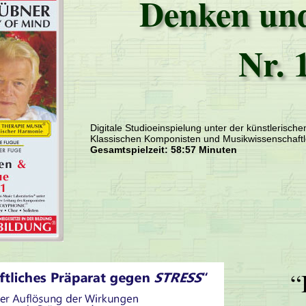
Denken un
Nr. 
Digitale Studioeinspielung unter der künstlerisch
Klassischen Komponisten und Musikwissenschaftl
Gesamtspielzeit: 58:57 Minuten
“