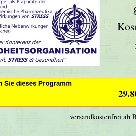
Kos
en Sie dieses Programm
29.8
versandkostenfrei ab 