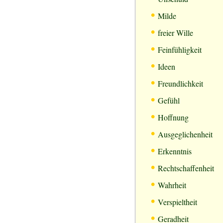
•
Milde
•
freier Wille
•
Feinfühligkeit
•
Ideen
•
Freundlichkeit
•
Gefühl
•
Hoffnung
•
Ausgeglichenheit
•
Erkenntnis
•
Rechtschaffenheit
•
Wahrheit
•
Verspieltheit
•
Geradheit