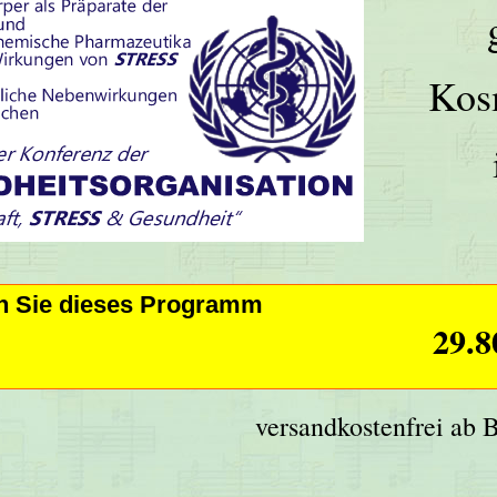
Kos
en Sie dieses Programm
29.8
versandkostenfrei ab 