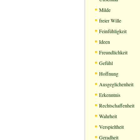
•
Milde
•
freier Wille
•
Feinfühligkeit
•
Ideen
•
Freundlichkeit
•
Gefühl
•
Hoffnung
•
Ausgeglichenheit
•
Erkenntnis
•
Rechtschaffenheit
•
Wahrheit
•
Verspieltheit
•
Geradheit