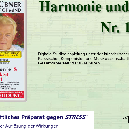
Harmonie und 
Nr. 
Digitale Studioeinspielung unter der künstlerisch
Klassischen Komponisten und Musikwissenschaftl
Gesamtspielzeit: 51:36 Minuten
“