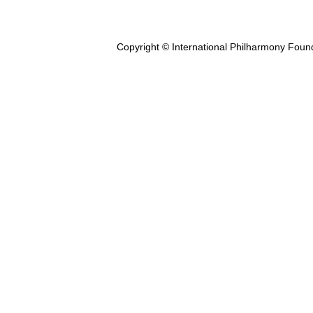
Copyright © International Philharmony Foun