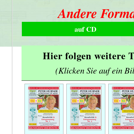
Andere Forma
auf CD
Hier folgen weitere
(Klicken Sie auf ein Bi