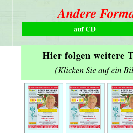
Andere Forma
auf CD
Hier folgen weitere
(Klicken Sie auf ein Bi