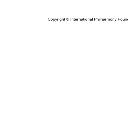
Copyright © International Philharmony Foun