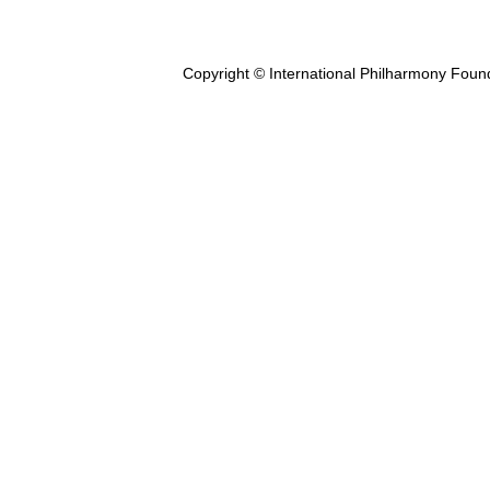
Copyright © International Philharmony Foun