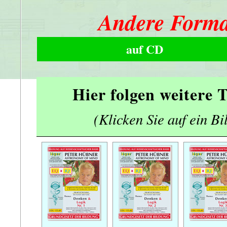
Andere Forma
auf CD
Hier folgen weitere
(Klicken Sie auf ein Bi