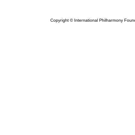
Copyright © International Philharmony Foun