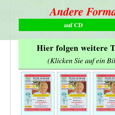
Andere Forma
auf CD
Hier folgen weitere
(Klicken Sie auf ein Bi