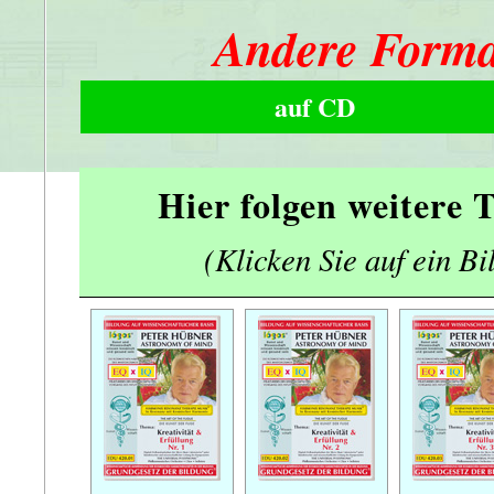
Andere Forma
auf CD
Hier folgen weitere
(Klicken Sie auf ein Bi