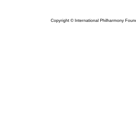
Copyright © International Philharmony Foun