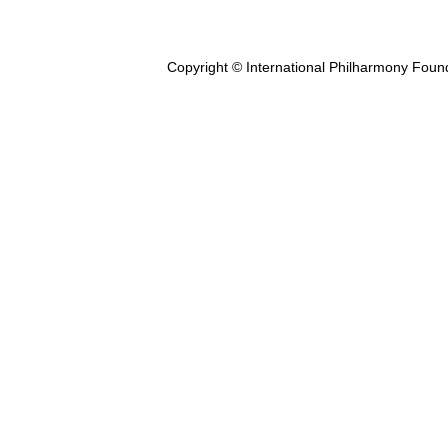
Copyright © International Philharmony Foun