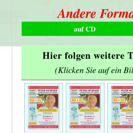
Andere Forma
auf CD
Hier folgen weitere
(Klicken Sie auf ein Bi