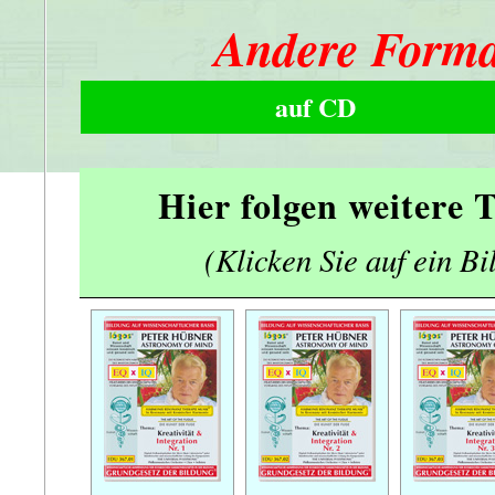
Andere Forma
auf CD
Hier folgen weitere
(Klicken Sie auf ein Bi