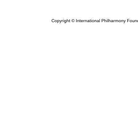
Copyright © International Philharmony Foun