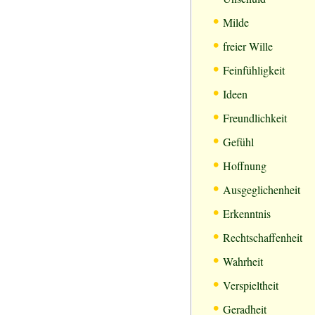
•
Milde
•
freier Wille
•
Feinfühligkeit
•
Ideen
•
Freundlichkeit
•
Gefühl
•
Hoffnung
•
Ausgeglichenheit
•
Erkenntnis
•
Rechtschaffenheit
•
Wahrheit
•
Verspieltheit
•
Geradheit