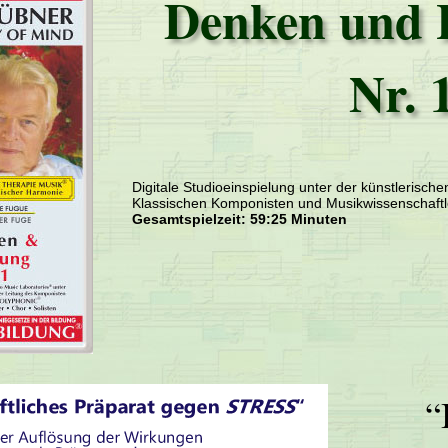
Denken und 
Nr. 
Digitale Studioeinspielung unter der künstlerisch
Klassischen Komponisten und Musikwissenschaftl
Gesamtspielzeit: 59:25 Minuten
“