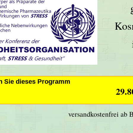
Kos
en Sie dieses Programm
29.8
versandkostenfrei ab 