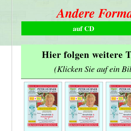
Andere Forma
auf CD
Hier folgen weitere
(Klicken Sie auf ein Bi