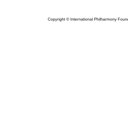
Copyright © International Philharmony Foun