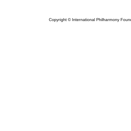
Copyright © International Philharmony Foun