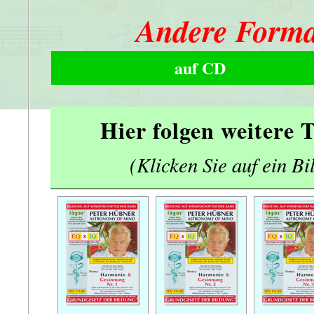
Andere Forma
auf CD
Hier folgen weitere
(Klicken Sie auf ein Bi