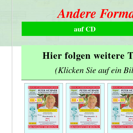
Andere Forma
auf CD
Hier folgen weitere
(Klicken Sie auf ein Bi