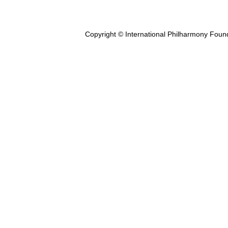
Copyright © International Philharmony Foun