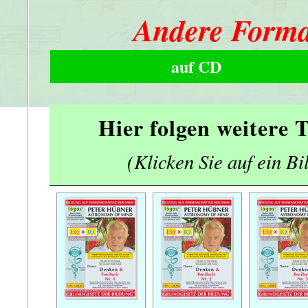
Andere Forma
auf CD
Hier folgen weitere
(Klicken Sie auf ein Bi