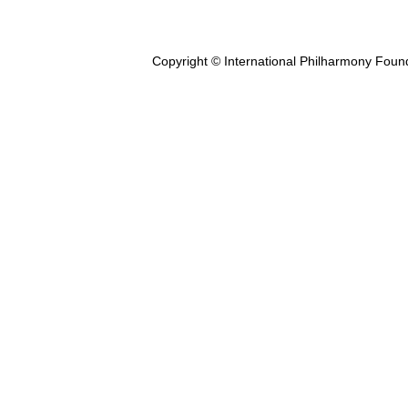
Copyright © International Philharmony Foun