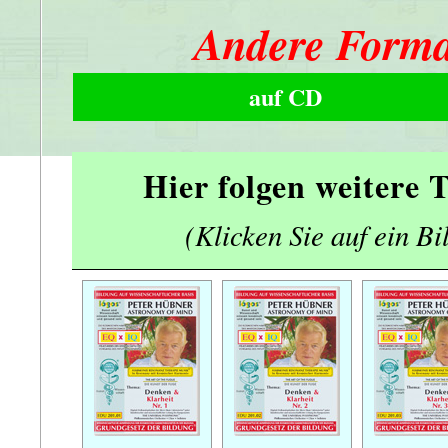
Andere Forma
auf CD
Hier folgen weitere
(Klicken Sie auf ein Bi