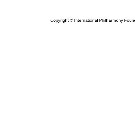
Copyright © International Philharmony Foun