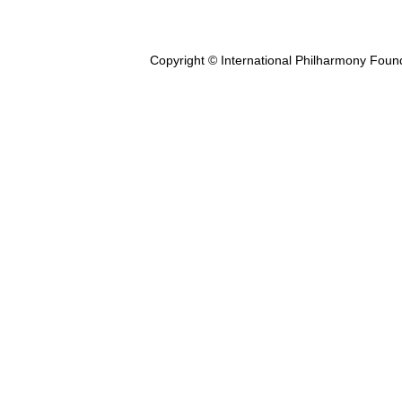
Copyright © International Philharmony Foun