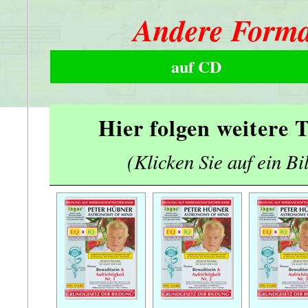
Andere Forma
auf CD
Hier folgen weitere
(Klicken Sie auf ein Bi