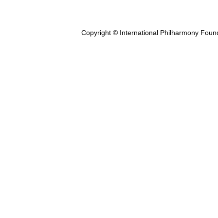
Copyright © International Philharmony Foun