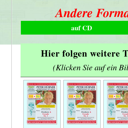
Andere Forma
auf CD
Hier folgen weitere
(Klicken Sie auf ein Bi